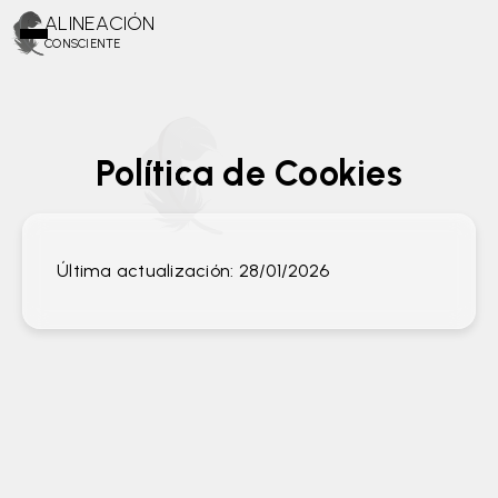
ALINEACIÓN
CONSCIENTE
Política de Cookies
Última actualización: 28/01/2026