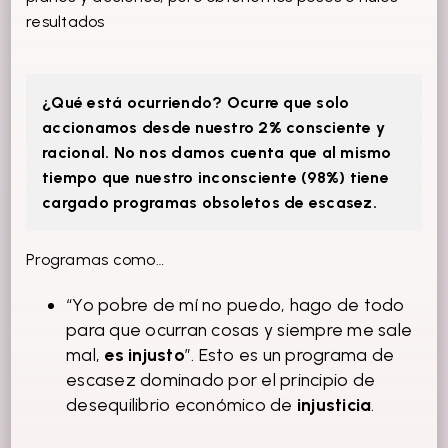
resultados
¿Qué está ocurriendo? Ocurre que solo
accionamos desde nuestro 2% consciente y
racional. No nos damos cuenta que al mismo
tiempo que nuestro inconsciente (98%) tiene
cargado programas obsoletos de escasez.
Programas como…
“Yo pobre de mí no puedo, hago de todo
para que ocurran cosas y siempre me sale
mal,
es injusto
”. Esto es un programa de
escasez dominado por el principio de
desequilibrio económico de
injusticia
.