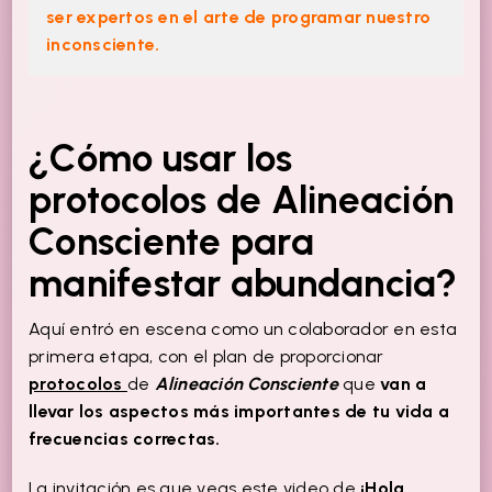
ser expertos en el arte de programar nuestro
inconsciente.
¿Cómo usar los
protocolos de Alineación
Consciente para
manifestar abundancia?
Aquí entró en escena como un colaborador en esta
primera etapa, con el plan de proporcionar
protocolos
de
Alineación Consciente
que
van a
llevar los aspectos más importantes de tu vida a
frecuencias correctas.
La invitación es que veas este video de
¡Hola