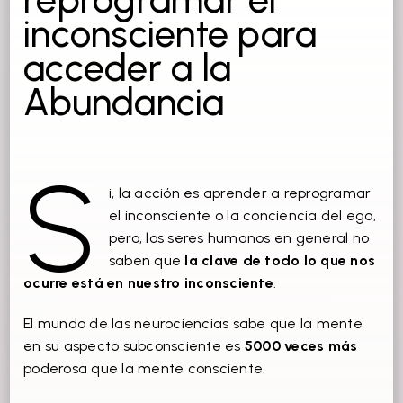
inconsciente para
acceder a la
Abundancia
S
i, la acción es aprender a reprogramar
el inconsciente o la conciencia del ego,
pero, los seres humanos en general no
saben que
la clave de todo lo que nos
ocurre está en nuestro inconsciente
.
El mundo de las neurociencias sabe que la mente
en su aspecto subconsciente es
5000 veces más
poderosa que la mente consciente.