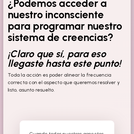
¿Podemos acceder a
nuestro inconsciente
para programar nuestro
sistema de creencias?
¡Claro que sí, para eso
llegaste hasta este punto!
Toda la acción es poder alinear la frecuencia
correcta con el aspecto que queremos resolver y
listo, asunto resuelto.
Cuando todos nuestros aspectos