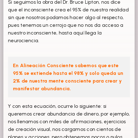
Si seguimos la obra del Dr. Bruce Lipton, nos dice
que el inconsciente crea el 95% de nuestra realidad
sin que nosotros podamos hacer algo al respecto,
pues tenemos un cerrojo que no nos da acceso a
nuestro inconsciente, hasta aquí llega la
neurociencia.
En Alineación Consciente sabemos que este
95% se extiende hasta el 98% y solo queda un
2% de nuestra mente consciente para crear y
manifestar abundancia.
Y con esta ecuación, ocurre lo siguiente: si
queremos crear abundancia de dinero, por ejemplo,
nos llenamos con miles de afirmaciones, ejercicios
de creación visual, nos cargamos con cientos de
planes y acciones, pero obtenemos pocos o nulos