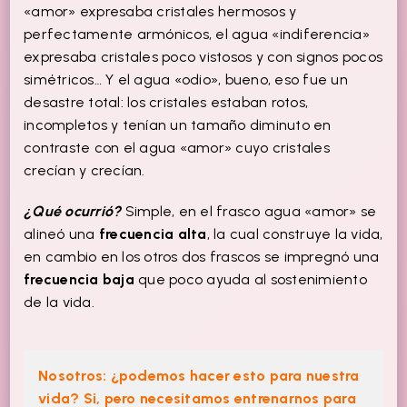
«amor» expresaba cristales hermosos y
perfectamente armónicos, el agua «indiferencia»
expresaba cristales poco vistosos y con signos pocos
simétricos… Y el agua «odio», bueno, eso fue un
desastre total: los cristales estaban rotos,
incompletos y tenían un tamaño diminuto en
contraste con el agua «amor» cuyo cristales
crecían y crecían.
¿Qué ocurrió?
Simple, en el frasco agua «amor» se
alineó una
frecuencia alta
, la cual construye la vida,
en cambio en los otros dos frascos se impregnó una
frecuencia baja
que poco ayuda al sostenimiento
de la vida.
Nosotros: ¿podemos hacer esto para nuestra
vida? Si, pero necesitamos entrenarnos para