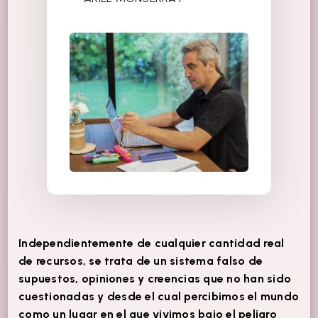
Independientemente de cualquier cantidad real
de recursos, se trata de un sistema falso de
supuestos, opiniones y creencias que no han sido
cuestionadas y desde el cual percibimos el mundo
como un lugar en el que vivimos bajo el peligro