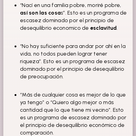
“Nací en una familia pobre, moriré pobre,
así son las cosa
s”. Esto es un programa de
escasez dominado por el principio de
desequilibrio economico de
esclavitud
.
“No hay suficiente para andar por ahí en la
vida, no todos pueden lograr tener
riqueza”. Esto es un programa de escasez
dominado por el principio de desequilibrio
de preocupación.
“Más de cualquier cosa es mejor de lo que
ya tengo” o “Quiero algo mejor o más
cantidad que lo que tiene mi vecino”. Esto
es un programa de escasez dominado por
el principio de desequilibrio económico de
comparación.