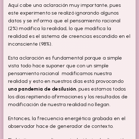
Aquí cabe una aclaración muy importante, pues
este experimento se realizó ignorando algunos
datos y se informa que el pensamiento racional
(2%) modifica la realidad, lo que modifica la
realidad es el sistema de creencias escondido en el
inconsciente (98%).
Esta aclaración es fundamental porque a simple
vista todo hace suponer que con un simple
pensamiento racional modificamos nuestra
realidad y esto en nuestros días está provocando
una pandemia de desilusión
, pues estamos todos
los días repitiendo afirmaciones y los resultados de
modificación de nuestra realidad no llegan.
Entonces, la frecuencia energética grabada en el
observador hace de generador de contexto.