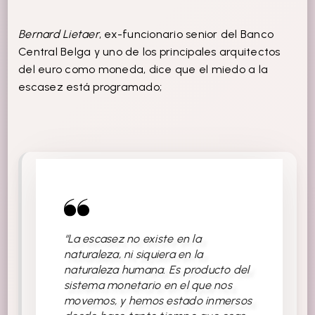
Bernard Lietaer
, ex-funcionario senior del Banco
Central Belga y uno de los principales arquitectos
del euro como moneda, dice que el miedo a la
escasez está programado;
“La escasez no existe en la
naturaleza, ni siquiera en la
naturaleza humana. Es producto del
sistema monetario en el que nos
movemos, y hemos estado inmersos