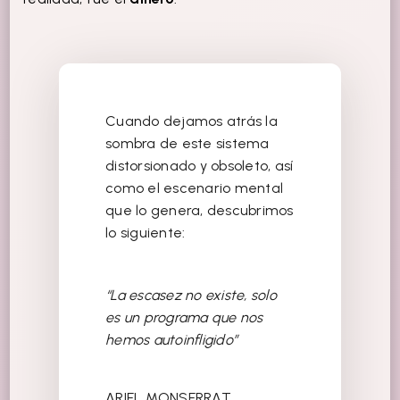
Cuando dejamos atrás la
sombra de este sistema
distorsionado y obsoleto, así
como el escenario mental
que lo genera, descubrimos
lo siguiente:
“La escasez no existe, solo
es un programa que nos
hemos autoinfligido”
ARIEL MONSERRAT