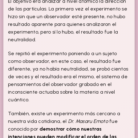
El objetivo era analizar a nivel atómico la dirección
de las partículas. La primera vez el experimento se
hizo sin que un observador esté presente, no hubo
resultado aparente para quienes analizaron el
experimento, pero sí lo hubo, el resultado fue la
neutralidad.
Se repitió el experimento poniendo a un sujeto
como observador, en este caso, el resultado fue
diferente, ya no había neutralidad, se probó cientos
de veces y el resultado era el mismo, el sistema de
pensamientos del observador grabado en el
inconsciente actuaba sobre la materia a nivel
cuántico.
También, existe un experimento más cercano a
nuestra vida cotidiana, el
Dr. Masaru Emoto
fue
conocido por
demostrar cómo nuestras
intenciones pueden modificar el orden de las