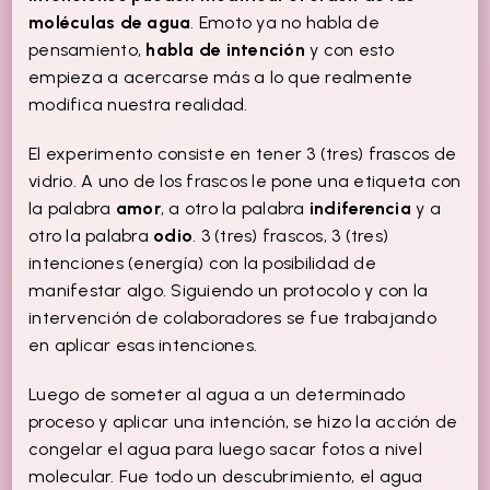
moléculas de agua
. Emoto ya no habla de
pensamiento,
habla de intención
y con esto
empieza a acercarse más a lo que realmente
modifica nuestra realidad.
El experimento consiste en tener 3 (tres) frascos de
vidrio. A uno de los frascos le pone una etiqueta con
la palabra
amor
, a otro la palabra
indiferencia
y a
otro la palabra
odio
. 3 (tres) frascos, 3 (tres)
intenciones (energía) con la posibilidad de
manifestar algo. Siguiendo un protocolo y con la
intervención de colaboradores se fue trabajando
en aplicar esas intenciones.
Luego de someter al agua a un determinado
proceso y aplicar una intención, se hizo la acción de
congelar el agua para luego sacar fotos a nivel
molecular. Fue todo un descubrimiento, el agua