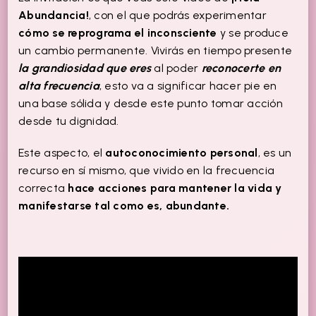
Abundancia!
, con el que podrás experimentar
cómo se reprograma el inconsciente
y se produce
un cambio permanente. Vivirás en tiempo presente
la grandiosidad que eres
al poder
reconocerte en
alta frecuencia
, esto va a significar hacer pie en
una base sólida y desde este punto tomar acción
desde tu dignidad.
Este aspecto, el
autoconocimiento personal
, es un
recurso en sí mismo, que vivido en la frecuencia
correcta
hace acciones para mantener la vida y
manifestarse tal como es, abundante.