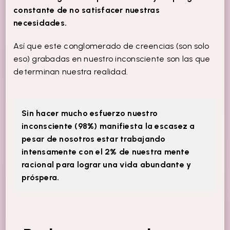
constante de no satisfacer nuestras
necesidades.
Así que este conglomerado de creencias (son solo
eso) grabadas en nuestro inconsciente son las que
determinan nuestra realidad.
Sin hacer mucho esfuerzo nuestro
inconsciente (98%) manifiesta la escasez a
pesar de nosotros estar trabajando
intensamente con el 2% de nuestra mente
racional para lograr una vida abundante y
próspera.