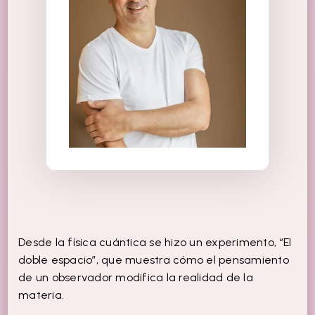
Desde la física cuántica se hizo un experimento, “El
doble espacio”, que muestra cómo el pensamiento
de un observador modifica la realidad de la
materia.