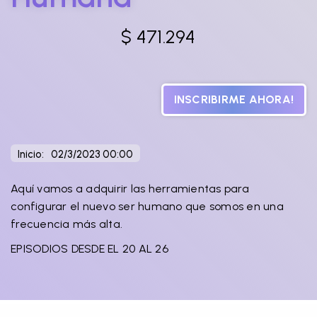
$
471.294
INSCRIBIRME AHORA!
Inicio:
02/3/2023 00:00
Aquí vamos a adquirir las herramientas para
configurar el nuevo ser humano que somos en una
frecuencia más alta.
EPISODIOS DESDE EL 20 AL 26