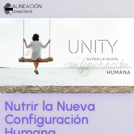
ALINEACIÓN
CONSCIENTE
Nutrir la Nueva
Configuración
Humana