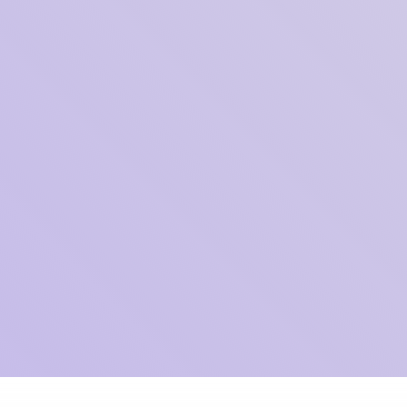
Abundancia: Un Nuevo Paradi