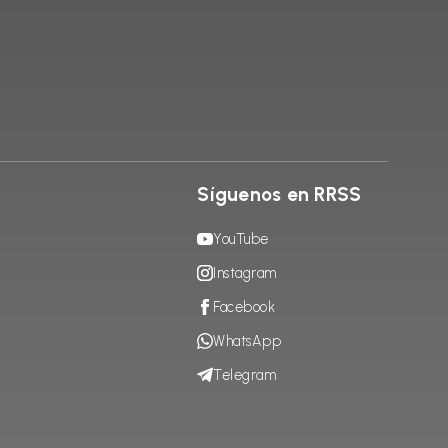
Síguenos en RRSS
YouTube
Instagram
Facebook
WhatsApp
Telegram