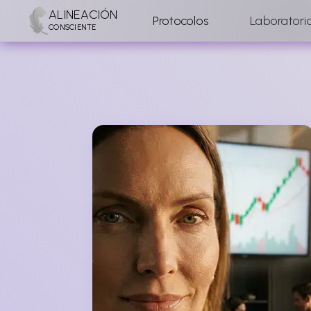
ALINEACIÓN
Protocolos
Laboratori
CONSCIENTE