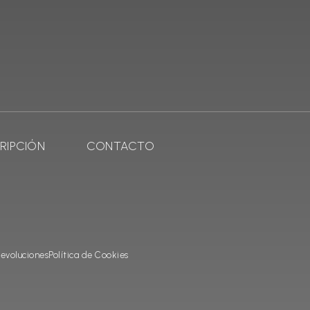
RIPCIÓN
CONTACTO
evoluciones
Política de Cookies