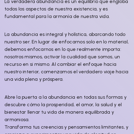
La verdadera abundancia es un equilibrio que engloba
todos los aspectos de nuestra existencia, y es
fundamental para la armonía de nuestra vida.
La abundancia es integral y holística, abarcando todo
nuestro ser. En lugar de enfocarnos solo en lo material,
debemos enfocarnos en lo que realmente importa:
nosotros mismos, activar la cualidad que somos, un
recurso en si mismo. Al cambiar el enfoque hacia
nuestro interior, comenzamos el verdadero viaje hacia
una vida plena y próspera.
Abre la puerta a la abundancia en todas sus formas y
descubre cómo la prosperidad, el amor, la salud y el
bienestar llenar tu vida de manera equilibrada y
armoniosa.
Transforma tus creencias y pensamientos limitantes, y