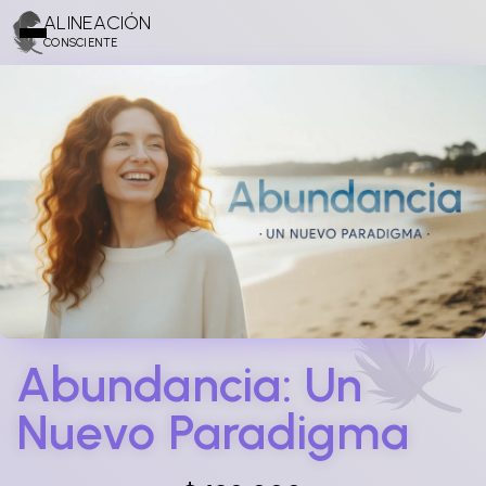
ALINEACIÓN
CONSCIENTE
Abundancia: Un
Nuevo Paradigma