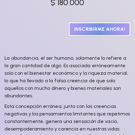
$
180.000
INSCRIBIRME AHORA!
La abundancia, el ser humano, solamente lo refiere a
la gran cantidad de algo. Es asociada erróneamente
solo con el bienestar económico y la riqueza material,
lo que ha llevado a la falsa creencia de que solo
aquellos con mucho dinero y bienes materiales son
abundantes.
Esta concepción errónea, junto con las creencias
negativas y los pensamientos limitantes que repetimos
constantemente, genera una sensación de vacío,
desempoderamiento y carencia en nuestras vidas.