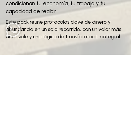
condicionan tu economía, tu trabajo y tu
capacidad de recibir.
Este pack reúne protocolos clave de dinero y
abundancia en un solo recorrido, con un valor más
accesible y una lógica de transformación integral.
¿Qué temas se tratan
en este pack de
Laboratorios?