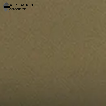
ALINEACIÓN
CONSCIENTE