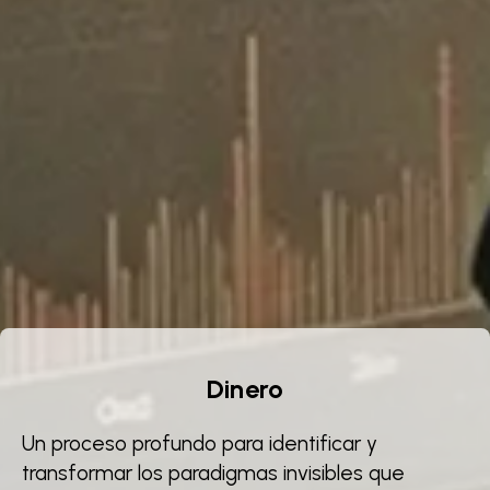
Dinero
Un proceso profundo para identificar y
transformar los paradigmas invisibles que