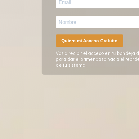
Vas a recibir el acceso en tu bandeja 
para dar el primer paso hacia el reor
de tu sistema.