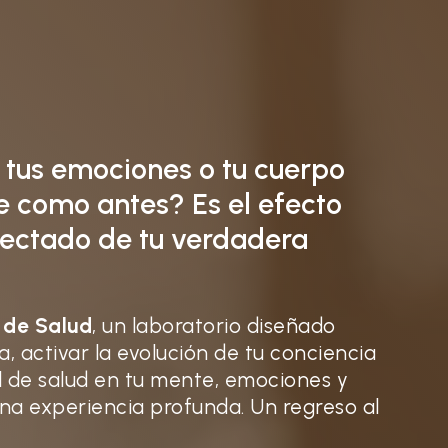
 tus emociones o tu cuerpo
e como antes? Es el efecto
nectado de tu verdadera
 de Salud
, un laboratorio diseñado
, activar la evolución de tu conciencia
l de salud en tu mente, emociones y
Una experiencia profunda. Un regreso al